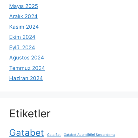
Mayıs 2025
Aralık 2024
Kasım 2024
Ekim 2024
Eylül 2024
Ağustos 2024
Temmuz 2024
Haziran 2024
Etiketler
Gatabet
Gata Bet
Gatabet Aboneliğini Sonlandırma