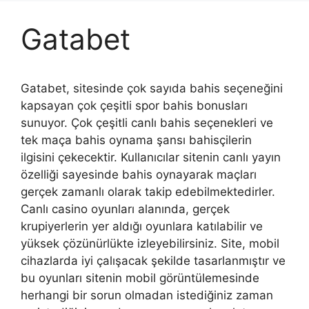
Gatabet
Gatabet, sitesinde çok sayıda bahis seçeneğini
kapsayan çok çeşitli spor bahis bonusları
sunuyor. Çok çeşitli canlı bahis seçenekleri ve
tek maça bahis oynama şansı bahisçilerin
ilgisini çekecektir. Kullanıcılar sitenin canlı yayın
özelliği sayesinde bahis oynayarak maçları
gerçek zamanlı olarak takip edebilmektedirler.
Canlı casino oyunları alanında, gerçek
krupiyerlerin yer aldığı oyunlara katılabilir ve
yüksek çözünürlükte izleyebilirsiniz. Site, mobil
cihazlarda iyi çalışacak şekilde tasarlanmıştır ve
bu oyunları sitenin mobil görüntülemesinde
herhangi bir sorun olmadan istediğiniz zaman