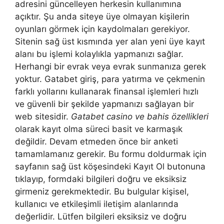
adresini güncelleyen herkesin kullanımına
açıktır. Şu anda siteye üye olmayan kişilerin
oyunları görmek için kaydolmaları gerekiyor.
Sitenin sağ üst kısmında yer alan yeni üye kayıt
alanı bu işlemi kolaylıkla yapmanızı sağlar.
Herhangi bir evrak veya evrak sunmanıza gerek
yoktur. Gatabet giriş, para yatırma ve çekmenin
farklı yollarını kullanarak finansal işlemleri hızlı
ve güvenli bir şekilde yapmanızı sağlayan bir
web sitesidir.
Gatabet casino ve bahis özellikleri
olarak kayıt olma süreci basit ve karmaşık
değildir. Devam etmeden önce bir anketi
tamamlamanız gerekir. Bu formu doldurmak için
sayfanın sağ üst köşesindeki Kayıt Ol butonuna
tıklayıp, formdaki bilgileri doğru ve eksiksiz
girmeniz gerekmektedir. Bu bulgular kişisel,
kullanıcı ve etkileşimli iletişim alanlarında
değerlidir. Lütfen bilgileri eksiksiz ve doğru