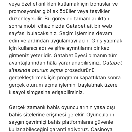
veya özel etkinlikleri kutlamak için bonuslar ve
promosyonlar gibi ek ödüller veya teşvikler
düzenleyebilir. Bu görevleri tamamladıktan
sonra mobil cihazınızda Gatabet ait bir web
sayfası bulacaksınız. Seçim işlemine devam
edin ve ardından uygulamayı açın. Giriş yapmak
için kullanıcı adı ve şifre ayrıntılarını bir kez
girmeniz yeterlidir. Gatabet üyesi olmanın tüm
avantajlarından hâlâ yararlanabilirsiniz.
Gatabet
sitesinde oturum açma
prosedürünü
gerçekleştirmek için programı kapattıktan sonra
gerçek oturum açma işlemini başlatmak üzere
kısayol simgesine erişebilirsiniz.
Gerçek zamanlı bahis oyuncularının yasa dışı
bahis sitelerine erişmesi gerekir. Oyuncuların
saygın çevrimiçi bahis platformlarını güvenle
kullanabileceğini garanti ediyoruz. Casinoya