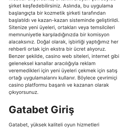
şirket keşfedebilirsiniz. Aslında, bu uygulama
başlangıçta bir kozmetik şirketi tarafından
başlatıldı ve kazan-kazan sisteminde geliştirildi.
Sitenize yeni üyeleri, ortakları veya temsilcileri
memnuniyetle karşıladığınızda bir komisyon
alacaksınız. Doğal olarak, işbirliği yaptığımız her
rehberli ortak için ekstra bir ücret alıyoruz.
Benzer şekilde, casino web siteleri, internet gibi
geleneksel kanallar aracılığıyla reklam
veremedikleri için yeni üyeleri çekmek için satış
ortağı uygulamalarını kullanır. Böylece çevrimiçi
casino platformu başarılı ve kazanan olarak
çıkıyorsunuz.
Gatabet Giriş
Gatabet, yüksek kaliteli oyun hizmetleri