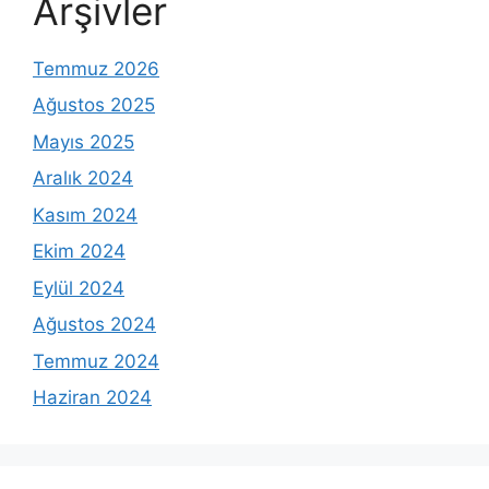
Arşivler
Temmuz 2026
Ağustos 2025
Mayıs 2025
Aralık 2024
Kasım 2024
Ekim 2024
Eylül 2024
Ağustos 2024
Temmuz 2024
Haziran 2024