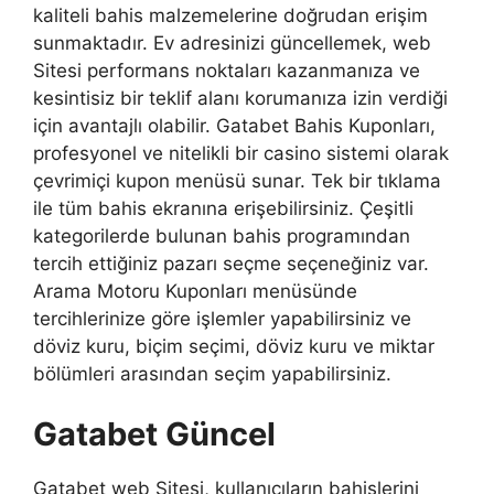
kaliteli bahis malzemelerine doğrudan erişim
sunmaktadır. Ev adresinizi güncellemek, web
Sitesi performans noktaları kazanmanıza ve
kesintisiz bir teklif alanı korumanıza izin verdiği
için avantajlı olabilir. Gatabet Bahis Kuponları,
profesyonel ve nitelikli bir casino sistemi olarak
çevrimiçi kupon menüsü sunar. Tek bir tıklama
ile tüm bahis ekranına erişebilirsiniz. Çeşitli
kategorilerde bulunan bahis programından
tercih ettiğiniz pazarı seçme seçeneğiniz var.
Arama Motoru Kuponları menüsünde
tercihlerinize göre işlemler yapabilirsiniz ve
döviz kuru, biçim seçimi, döviz kuru ve miktar
bölümleri arasından seçim yapabilirsiniz.
Gatabet Güncel
Gatabet web Sitesi, kullanıcıların bahislerini