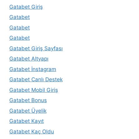
Gatabet Giriş
Gatabet
Gatabet
Gatabet
Gatabet Giriş Sayfası
Gatabet Altyapı
Gatabet İnstagram
Gatabet Canlı Destek
Gatabet Mobil Giriş
Gatabet Bonus
Gatabet Üyelik
Gatabet Kayıt
Gatabet Kaç Oldu