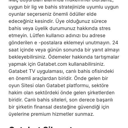
uygun bir lig ve bahis stratejinizle uyumlu uygun
oyunlar seçerseniz önemli ödüller elde
edeceğiniz kesindir. Üye olduğunuz sürece
bahis veya üyelik durumunuz hakkında stres
etmeyin. Lütfen kullanıcı adınızı bu adrese
gönderilen e -postalara eklemeyi unutmayın. 24
saat içinde veya günün sonunda bir yanıt almayı
bekleyebilirsiniz. Ödemeler hakkında tartışmalar
yapmak için Gatabet.com kullanabilirsiniz.
Gatabet TV uygulaması, canlı bahis ofisindeki
en önemli araçlardan biridir. Önde gelen bir
oyun Sitesi olan Gatabet platformu, sektöre
hakim olan sektördeki önde gelen şirketlerden
biridir. Canlı bahis siteleri, son derece başarılı
bir şirketin finansal desteğine güvendiği için
üyelerine premium hizmetler sunmaz.