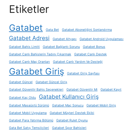
Etiketler
Gatabet
Gata Bet
Gatabet Aboneliğini Sonlandırma
Gatabet Adresi
Gatabet Altyapı
Gatabet Android Uygulaması
Gatabet Bahis Limiti
Gatabet Bağlantı Sorunu
Gatabet Bonus
Gatabet Canlı Bahislerin Tadını Çıkarmak
Gatabet Canlı Destek
Gatabet Canlı Maç Oranları
Gatabet Canlı Yardım Ve Desteği
Gatabet Giriş
Gatabet Giriş Sayfası
Gatabet Güncel
Gatabet Güncel Giriş
Gatabet Güvenilir Bahis Seçenekleri
Gatabet Güvenilir Mi
Gatabet Kayıt
Gatabet Kullanıcı Giriş
Gatabet Kaç Oldu
Gatabet Masaüstü Sürümü
Gatabet Maç Sonucu
Gatabet Mobil Giriş
Gatabet Mobil Uygulama
Gatabet Müşteri Destek Ekibi
Gatabet Para Yatırma Bölümü
Gatabet Rulet Oyunu
Gata Bet Satış Temsilcileri
Gatabet Spor Bahisleri