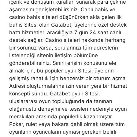
içerik ve dönüşüm kuralları sunarak para çekme
aşamasını genişletebilirsiniz. Canlı bahis ve
casino bahis siteleri düşünürken akla gelen ilk
bahis Sitesi olan Gatabet, üyelerine özel destek
hattı hizmetleri aracılığıyla 7 gün 24 saat canlı
destek sağlar. Casino siteleri hakkında herhangi
bir sorunuz varsa, sorularınızı tüm adreslerin
listelendiği sitenin iletişim bölümüne
gönderebilirsiniz. Sınırlı erişim konusunu ele
almak için, bu popüler oyun Sitesi, üyelerin
gelişmiş rahatlık için benzersiz bir oturum açma
Adresi oluşturmalarına izin veren yeni bir hizmet
konsepti sundu. Gatabet oyun Sitesi,
uluslararası oyun topluluğunda da tanınan
olağanüstü deneyimi ve tesisleri nedeniyle oyun
meraklıları arasında popülerlik kazanmıştır.
Poker, rulet veya bakara dahil olmak üzere tüm
oyunların oyuncuların uyması gereken belirli