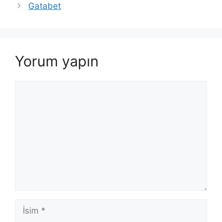
Gatabet
Yorum yapın
Yorum
İsim