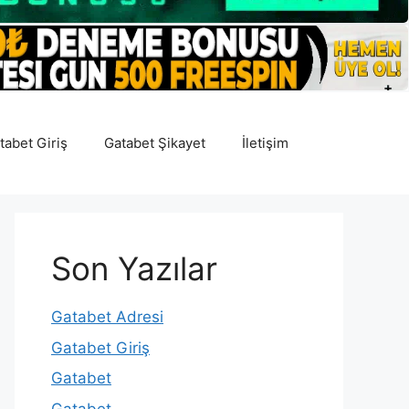
tabet Giriş
Gatabet Şikayet
İletişim
Son Yazılar
Gatabet Adresi
Gatabet Giriş
Gatabet
Gatabet