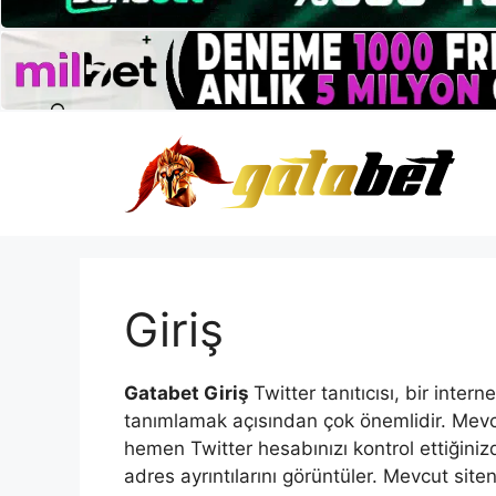
İçeriğe
atla
Giriş
Gatabet Giriş
Twitter tanıtıcısı, bir intern
tanımlamak açısından çok önemlidir. Mevcu
hemen Twitter hesabınızı kontrol ettiğiniz
adres ayrıntılarını görüntüler. Mevcut sitenin