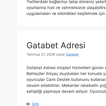
Twitterdaki bağlantıyı takip etmeniz yeter
oyunlarına hızlı ve zahmetsizce ulaşabilirs
uygulamaları ve etkinlikleri keşfetmek için
Gatabet Adresi
Temmuz 21, 2026
yazar
Gatabet
Gatabet Adresi müşteri hizmetleri günün e
Bahisçiler ihtiyaç duydukları her konuda yar
oyuncular Canlı Destek butonunu kullanar
devam edebilirler. Mekanlar rekabetin yoğu
sahipliği yapmaya devam ediyor. Oyuncular
Kategoriler
Giriş