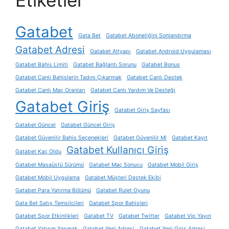
Etiketler
Gatabet
Gata Bet
Gatabet Aboneliğini Sonlandırma
Gatabet Adresi
Gatabet Altyapı
Gatabet Android Uygulaması
Gatabet Bahis Limiti
Gatabet Bağlantı Sorunu
Gatabet Bonus
Gatabet Canlı Bahislerin Tadını Çıkarmak
Gatabet Canlı Destek
Gatabet Canlı Maç Oranları
Gatabet Canlı Yardım Ve Desteği
Gatabet Giriş
Gatabet Giriş Sayfası
Gatabet Güncel
Gatabet Güncel Giriş
Gatabet Güvenilir Bahis Seçenekleri
Gatabet Güvenilir Mi
Gatabet Kayıt
Gatabet Kullanıcı Giriş
Gatabet Kaç Oldu
Gatabet Masaüstü Sürümü
Gatabet Maç Sonucu
Gatabet Mobil Giriş
Gatabet Mobil Uygulama
Gatabet Müşteri Destek Ekibi
Gatabet Para Yatırma Bölümü
Gatabet Rulet Oyunu
Gata Bet Satış Temsilcileri
Gatabet Spor Bahisleri
Gatabet Spor Etkinlikleri
Gatabet TV
Gatabet Twitter
Gatabet Vip Yayın
Gatabet Yatırım Yapmak
Gatabet Yeni Adresi
Gatabet Yeni Giriş Adresi