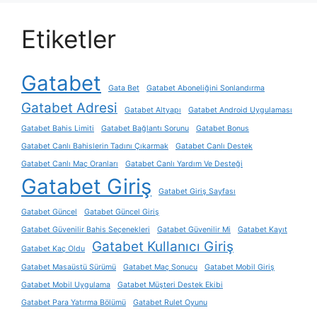
Etiketler
Gatabet
Gata Bet
Gatabet Aboneliğini Sonlandırma
Gatabet Adresi
Gatabet Altyapı
Gatabet Android Uygulaması
Gatabet Bahis Limiti
Gatabet Bağlantı Sorunu
Gatabet Bonus
Gatabet Canlı Bahislerin Tadını Çıkarmak
Gatabet Canlı Destek
Gatabet Canlı Maç Oranları
Gatabet Canlı Yardım Ve Desteği
Gatabet Giriş
Gatabet Giriş Sayfası
Gatabet Güncel
Gatabet Güncel Giriş
Gatabet Güvenilir Bahis Seçenekleri
Gatabet Güvenilir Mi
Gatabet Kayıt
Gatabet Kullanıcı Giriş
Gatabet Kaç Oldu
Gatabet Masaüstü Sürümü
Gatabet Maç Sonucu
Gatabet Mobil Giriş
Gatabet Mobil Uygulama
Gatabet Müşteri Destek Ekibi
Gatabet Para Yatırma Bölümü
Gatabet Rulet Oyunu