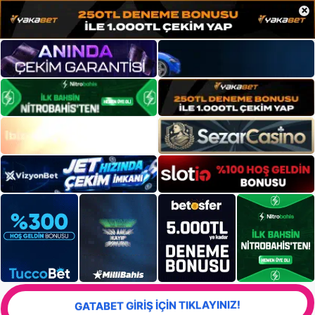
×
GATABET GİRİŞ İÇİN TIKLAYINIZ!