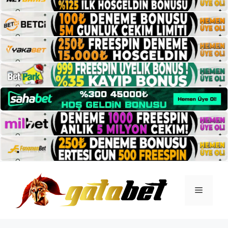
İçeriğe
atla
Menü