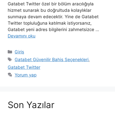
Gatabet Twitter özel bir bölüm aracılığıyla
hizmet sunarak bu doğrultuda kolaylıklar
sunmaya devam edecektir. Yine de Gatabet
Twitter topluluğuna katılmak istiyorsanız,
Gatabet yeni adres bilgilerini zahmetsizce …
Devamını oku
Kategoriler
Giriş
Etiketler
Gatabet Güvenilir Bahis Seçenekleri
,
Gatabet Twitter
Yorum yap
Son Yazılar