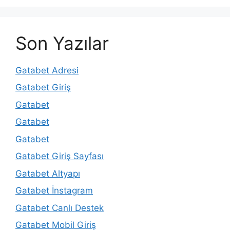
Son Yazılar
Gatabet Adresi
Gatabet Giriş
Gatabet
Gatabet
Gatabet
Gatabet Giriş Sayfası
Gatabet Altyapı
Gatabet İnstagram
Gatabet Canlı Destek
Gatabet Mobil Giriş