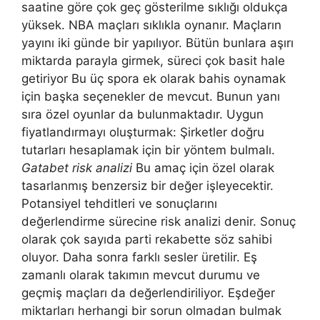
saatine göre çok geç gösterilme sıklığı oldukça
yüksek. NBA maçları sıklıkla oynanır. Maçların
yayını iki günde bir yapılıyor. Bütün bunlara aşırı
miktarda parayla girmek, süreci çok basit hale
getiriyor Bu üç spora ek olarak bahis oynamak
için başka seçenekler de mevcut. Bunun yanı
sıra özel oyunlar da bulunmaktadır. Uygun
fiyatlandırmayı oluşturmak: Şirketler doğru
tutarları hesaplamak için bir yöntem bulmalı.
Gatabet risk analizi
Bu amaç için özel olarak
tasarlanmış benzersiz bir değer işleyecektir.
Potansiyel tehditleri ve sonuçlarını
değerlendirme sürecine risk analizi denir. Sonuç
olarak çok sayıda parti rekabette söz sahibi
oluyor. Daha sonra farklı sesler üretilir. Eş
zamanlı olarak takımın mevcut durumu ve
geçmiş maçları da değerlendiriliyor. Eşdeğer
miktarları herhangi bir sorun olmadan bulmak