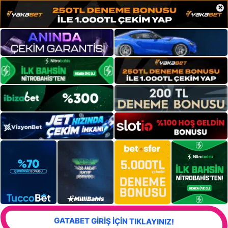
×
GATABET GİRİŞ İÇİN TIKLAYINIZ!