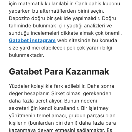
için matematik kullanılabilir. Canlı bahis kuponu
yaparken bu alternatiflerden birini seçin.
Depozito doğru bir şekilde yapılmalıdır. Doğru
tahminde bulunmak için yaptığı analizleri ve
sunduğu incelemeleri dikkate almak çok önemli.
Gatabet instagram
web sitesinde bu konuda
size yardımcı olabilecek pek çok yararlı bilgi
bulunmaktadır.
Gatabet Para Kazanmak
Yüzdeler kolaylıkla fark edilebilir. Daha sonra
değer hesaplanır. Şirket olması gerekenden
daha fazla ücret alıyor. Bunun nedeni
sekreterliğin kendi kurallarıdır. Bir işletmeyi
yürütmenin temel amacı, grubun parçası olan
kişilerin (bunlardan biri dahil) daha fazla para
kazanmaya devam etmesini sağlamaktır. Eş