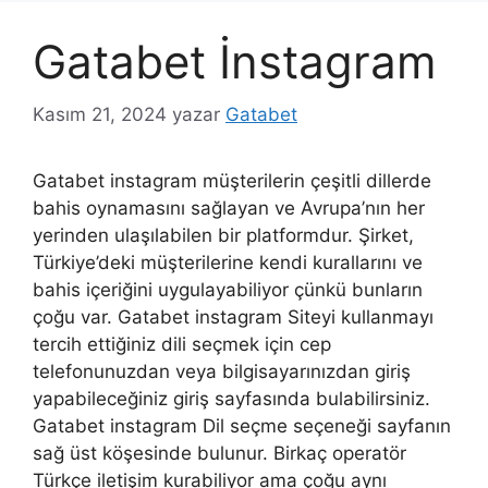
Gatabet İnstagram
Kasım 21, 2024
yazar
Gatabet
Gatabet instagram müşterilerin çeşitli dillerde
bahis oynamasını sağlayan ve Avrupa’nın her
yerinden ulaşılabilen bir platformdur. Şirket,
Türkiye’deki müşterilerine kendi kurallarını ve
bahis içeriğini uygulayabiliyor çünkü bunların
çoğu var. Gatabet instagram Siteyi kullanmayı
tercih ettiğiniz dili seçmek için cep
telefonunuzdan veya bilgisayarınızdan giriş
yapabileceğiniz giriş sayfasında bulabilirsiniz.
Gatabet instagram Dil seçme seçeneği sayfanın
sağ üst köşesinde bulunur. Birkaç operatör
Türkçe iletişim kurabiliyor ama çoğu aynı