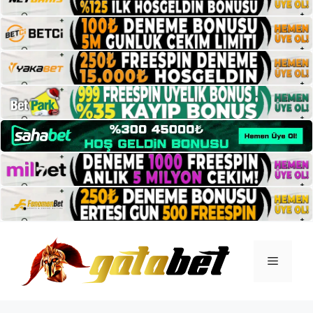
İçeriğe
atla
Menü