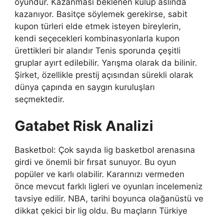
oyundur. Kazanması beklenen kulüp aslında
kazanıyor. Basitçe söylemek gerekirse, sabit
kupon türleri elde etmek isteyen bireylerin,
kendi seçecekleri kombinasyonlarla kupon
ürettikleri bir alandır Tenis sporunda çeşitli
gruplar ayırt edilebilir. Yarışma olarak da bilinir.
Şirket, özellikle prestij açısından sürekli olarak
dünya çapında en saygın kuruluşları
seçmektedir.
Gatabet Risk Analizi
Basketbol: Çok sayıda lig basketbol arenasına
girdi ve önemli bir fırsat sunuyor. Bu oyun
popüler ve karlı olabilir. Kararınızı vermeden
önce mevcut farklı ligleri ve oyunları incelemeniz
tavsiye edilir. NBA, tarihi boyunca olağanüstü ve
dikkat çekici bir lig oldu. Bu maçların Türkiye