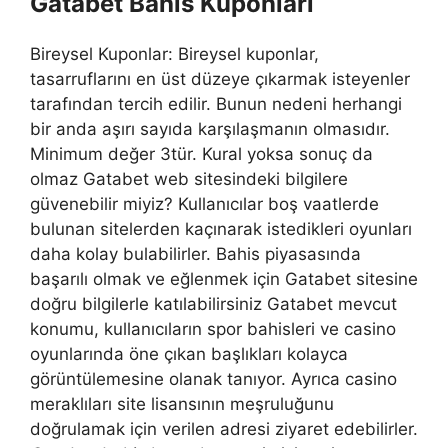
Gatabet Bahis Kuponları
Bireysel Kuponlar: Bireysel kuponlar,
tasarruflarını en üst düzeye çıkarmak isteyenler
tarafından tercih edilir. Bunun nedeni herhangi
bir anda aşırı sayıda karşılaşmanın olmasıdır.
Minimum değer 3tür. Kural yoksa sonuç da
olmaz Gatabet web sitesindeki bilgilere
güvenebilir miyiz? Kullanıcılar boş vaatlerde
bulunan sitelerden kaçınarak istedikleri oyunları
daha kolay bulabilirler. Bahis piyasasında
başarılı olmak ve eğlenmek için Gatabet sitesine
doğru bilgilerle katılabilirsiniz Gatabet mevcut
konumu, kullanıcıların spor bahisleri ve casino
oyunlarında öne çıkan başlıkları kolayca
görüntülemesine olanak tanıyor. Ayrıca casino
meraklıları site lisansının meşruluğunu
doğrulamak için verilen adresi ziyaret edebilirler.