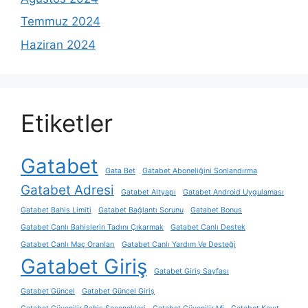
Temmuz 2024
Haziran 2024
Etiketler
Gatabet
Gata Bet
Gatabet Aboneliğini Sonlandırma
Gatabet Adresi
Gatabet Altyapı
Gatabet Android Uygulaması
Gatabet Bahis Limiti
Gatabet Bağlantı Sorunu
Gatabet Bonus
Gatabet Canlı Bahislerin Tadını Çıkarmak
Gatabet Canlı Destek
Gatabet Canlı Maç Oranları
Gatabet Canlı Yardım Ve Desteği
Gatabet Giriş
Gatabet Giriş Sayfası
Gatabet Güncel
Gatabet Güncel Giriş