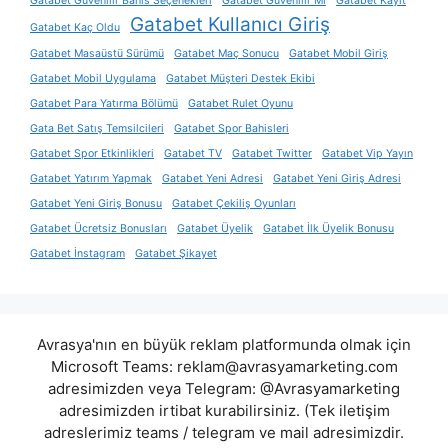
Gatabet Güvenilir Bahis Seçenekleri
Gatabet Güvenilir Mi
Gatabet Kayıt
Gatabet Kullanıcı Giriş
Gatabet Kaç Oldu
Gatabet Masaüstü Sürümü
Gatabet Maç Sonucu
Gatabet Mobil Giriş
Gatabet Mobil Uygulama
Gatabet Müşteri Destek Ekibi
Gatabet Para Yatırma Bölümü
Gatabet Rulet Oyunu
Gata Bet Satış Temsilcileri
Gatabet Spor Bahisleri
Gatabet Spor Etkinlikleri
Gatabet TV
Gatabet Twitter
Gatabet Vip Yayın
Gatabet Yatırım Yapmak
Gatabet Yeni Adresi
Gatabet Yeni Giriş Adresi
Gatabet Yeni Giriş Bonusu
Gatabet Çekiliş Oyunları
Gatabet Ücretsiz Bonusları
Gatabet Üyelik
Gatabet İlk Üyelik Bonusu
Gatabet İnstagram
Gatabet Şikayet
Avrasya'nın en büyük reklam platformunda olmak için
Microsoft Teams:
reklam@avrasyamarketing.com
adresimizden veya Telegram: @Avrasyamarketing
adresimizden irtibat kurabilirsiniz. (Tek iletişim
adreslerimiz teams / telegram ve mail adresimizdir.