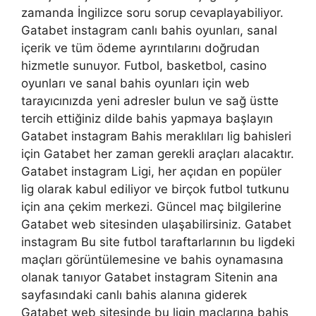
zamanda İngilizce soru sorup cevaplayabiliyor.
Gatabet instagram canlı bahis oyunları, sanal
içerik ve tüm ödeme ayrıntılarını doğrudan
hizmetle sunuyor. Futbol, basketbol, casino
oyunları ve sanal bahis oyunları için web
tarayıcınızda yeni adresler bulun ve sağ üstte
tercih ettiğiniz dilde bahis yapmaya başlayın
Gatabet instagram Bahis meraklıları lig bahisleri
için Gatabet her zaman gerekli araçları alacaktır.
Gatabet instagram Ligi, her açıdan en popüler
lig olarak kabul ediliyor ve birçok futbol tutkunu
için ana çekim merkezi. Güncel maç bilgilerine
Gatabet web sitesinden ulaşabilirsiniz. Gatabet
instagram Bu site futbol taraftarlarının bu ligdeki
maçları görüntülemesine ve bahis oynamasına
olanak tanıyor Gatabet instagram Sitenin ana
sayfasındaki canlı bahis alanına giderek
Gatabet web sitesinde bu ligin maçlarına bahis