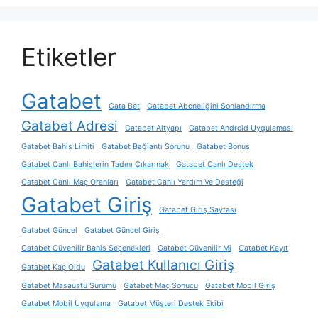
Etiketler
Gatabet
Gata Bet
Gatabet Aboneliğini Sonlandırma
Gatabet Adresi
Gatabet Altyapı
Gatabet Android Uygulaması
Gatabet Bahis Limiti
Gatabet Bağlantı Sorunu
Gatabet Bonus
Gatabet Canlı Bahislerin Tadını Çıkarmak
Gatabet Canlı Destek
Gatabet Canlı Maç Oranları
Gatabet Canlı Yardım Ve Desteği
Gatabet Giriş
Gatabet Giriş Sayfası
Gatabet Güncel
Gatabet Güncel Giriş
Gatabet Güvenilir Bahis Seçenekleri
Gatabet Güvenilir Mi
Gatabet Kayıt
Gatabet Kullanıcı Giriş
Gatabet Kaç Oldu
Gatabet Masaüstü Sürümü
Gatabet Maç Sonucu
Gatabet Mobil Giriş
Gatabet Mobil Uygulama
Gatabet Müşteri Destek Ekibi