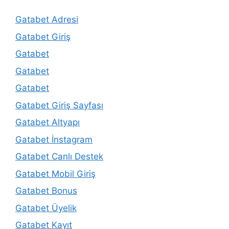
Gatabet Adresi
Gatabet Giriş
Gatabet
Gatabet
Gatabet
Gatabet Giriş Sayfası
Gatabet Altyapı
Gatabet İnstagram
Gatabet Canlı Destek
Gatabet Mobil Giriş
Gatabet Bonus
Gatabet Üyelik
Gatabet Kayıt