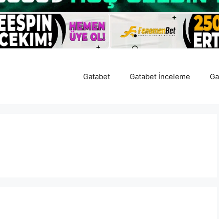
Gatabet
Gatabet İnceleme
Ga