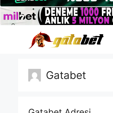
İçeriğe
atla
Gatabet
Gatabet Adresi