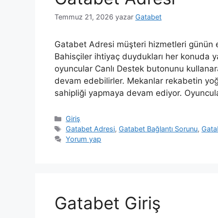
Temmuz 21, 2026
yazar
Gatabet
Gatabet Adresi müşteri hizmetleri günün e
Bahisçiler ihtiyaç duydukları her konuda yar
oyuncular Canlı Destek butonunu kullanar
devam edebilirler. Mekanlar rekabetin yoğu
sahipliği yapmaya devam ediyor. Oyuncular
Kategoriler
Giriş
Etiketler
Gatabet Adresi
,
Gatabet Bağlantı Sorunu
,
Gatab
Yorum yap
Gatabet Giriş