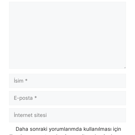
Yorum
İsim
E-
posta
İnternet
sitesi
Daha sonraki yorumlarımda kullanılması için