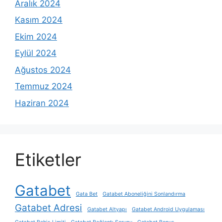
Aralık 2024
Kasım 2024
Ekim 2024
Eylül 2024
Ağustos 2024
Temmuz 2024
Haziran 2024
Etiketler
Gatabet
Gata Bet
Gatabet Aboneliğini Sonlandırma
Gatabet Adresi
Gatabet Altyapı
Gatabet Android Uygulaması