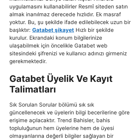
uygulamasını kullanabilirler Resmî siteden satın
almak inanılmaz derecede hızlıdır. Ek masraf
yoktur. Bu, şu şekilde ifade edilebilecek uzun bir
başlıktır:
Gatabet şikayet
Hızlı bir şekilde
kurulur. Ekrandaki konum bilgilerinize
ulaşabilmek için öncelikle Gatabet web
sitesindeki şifrenizi ve kullanıcı adınızı girmeniz
gerekmektedir.
Gatabet Üyelik Ve Kayıt
Talimatları
Sık Sorulan Sorular bölümü sık sık
güncellenecek ve üyelerin bilgi becerilerine göre
erişime açılacaktır. Trend Bahisler, bahis
topluluğunun hem üyelerine hem de üyesi
olmayanlarına değerli bilgiler sağlayan bir