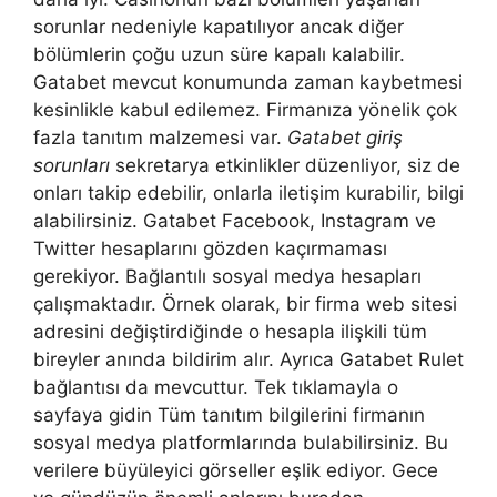
sorunlar nedeniyle kapatılıyor ancak diğer
bölümlerin çoğu uzun süre kapalı kalabilir.
Gatabet mevcut konumunda zaman kaybetmesi
kesinlikle kabul edilemez. Firmanıza yönelik çok
fazla tanıtım malzemesi var.
Gatabet giriş
sorunları
sekretarya etkinlikler düzenliyor, siz de
onları takip edebilir, onlarla iletişim kurabilir, bilgi
alabilirsiniz. Gatabet Facebook, Instagram ve
Twitter hesaplarını gözden kaçırmaması
gerekiyor. Bağlantılı sosyal medya hesapları
çalışmaktadır. Örnek olarak, bir firma web sitesi
adresini değiştirdiğinde o hesapla ilişkili tüm
bireyler anında bildirim alır. Ayrıca Gatabet Rulet
bağlantısı da mevcuttur. Tek tıklamayla o
sayfaya gidin Tüm tanıtım bilgilerini firmanın
sosyal medya platformlarında bulabilirsiniz. Bu
verilere büyüleyici görseller eşlik ediyor. Gece