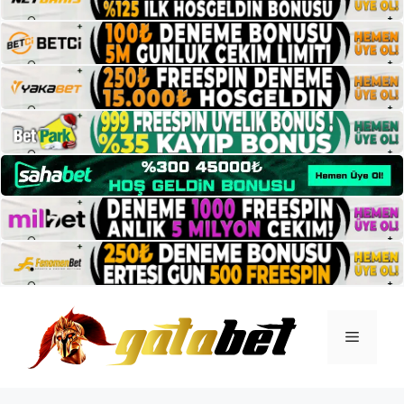
İçeriğe
atla
Menü