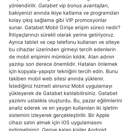
yönlendirilir.
Gatabet vip bonus avantajları
,
bakiyenizi anında ikiye katlama ve programdan
kolay çıkış sağlama gibi VIP promosyonlar
sunar. Gatabet Mobil Girişe erişim süreci nedir?
İhtiyaçlarınızı sürekli olarak yerine getiriyoruz.
Ayrıca tablet ve cep telefonu kullanan ve siteye
bu cihazlar üzerinden girmeyi tercih edenlerin
de mobil erişimini mümkün kıldık. Alan adının
yazılışı son derece önemlidir. Hataları önlemek
için kopyala-yapıştır tekniğini tercih edin. Bunu
takiben mobil web sitesi anında yüklenir.
İstediğiniz hizmeti alırsınız Mobil uygulamayı
yükleyerek de Gatabet katılabilirsiniz. Gatabet
yazılımı ustalıkla oluşturdu. Bu, pazar eğilimlerini
analiz ederek ve en yaygın kullanılan iki işletim
sistemini izleyerek gerçekleştirilir. Bir Apple
cihazı satın almak için iOS uygulamasını
indirmelisiniz. Geriye kalan kişiler Android