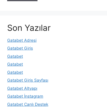
Son Yazılar
Gatabet Adresi
Gatabet Giriş
Gatabet
Gatabet
Gatabet
Gatabet Giriş Sayfası
Gatabet Altyapı
Gatabet İnstagram
Gatabet Canlı Destek