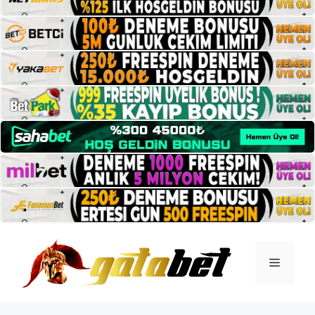
İçeriğe
atla
Menü