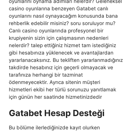
oyunlarını oynama adımları nelerdir? Geleneksel
casino oyunlarına benzeyen Gatabet canlı
oyunlarını nasıl oynayacağım konusunda bana
rehberlik edebilir misiniz? soru soruluyor mu?
Canlı casino oyunlarında profesyonel bir
krupiyenin sizin için çalışmasının nedenleri
nelerdir? talep ettiğiniz hizmet tam istediğiniz
gibi hesabınıza yüklenecek ve avantajlardan
yararlanacaksınız. Bu tekliften yararlanmadığınız
takdirde hesabınız için geçerli olmayacak ve
tarafınıza herhangi bir tazminat
ödenmeyecektir. Ayrıca sitenin müşteri
hizmetleri ekibi her türlü sorunuzu yanıtlamak
için günün her saatinde hizmetinizdedir
Gatabet Hesap Desteği
Bu bölüme ilerlediğinizde kayıt olurken