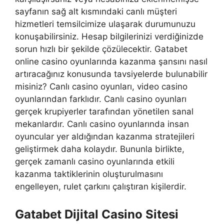
sayfanın sağ alt kısmındaki canlı müşteri
hizmetleri temsilcimize ulaşarak durumunuzu
konuşabilirsiniz. Hesap bilgilerinizi verdiğinizde
sorun hızlı bir şekilde çözülecektir. Gatabet
online casino oyunlarında kazanma şansını nasıl
artıracağınız konusunda tavsiyelerde bulunabilir
misiniz? Canlı casino oyunları, video casino
oyunlarından farklıdır. Canlı casino oyunları
gerçek krupiyerler tarafından yönetilen sanal
mekanlardır. Canlı casino oyunlarında insan
oyuncular yer aldığından kazanma stratejileri
geliştirmek daha kolaydır. Bununla birlikte,
gerçek zamanlı casino oyunlarında etkili
kazanma taktiklerinin oluşturulmasını
engelleyen, rulet çarkını çalıştıran kişilerdir.
Gatabet Dijital Casino Sitesi