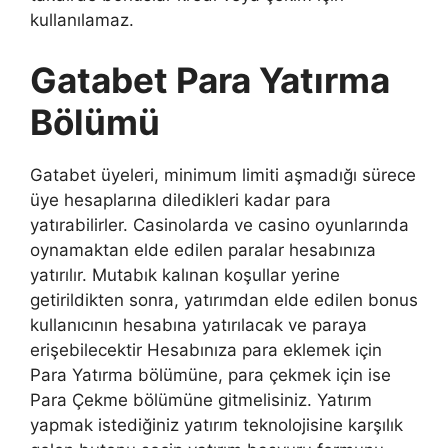
kullanılamaz.
Gatabet Para Yatırma
Bölümü
Gatabet üyeleri, minimum limiti aşmadığı sürece
üye hesaplarına diledikleri kadar para
yatırabilirler. Casinolarda ve casino oyunlarında
oynamaktan elde edilen paralar hesabınıza
yatırılır. Mutabık kalınan koşullar yerine
getirildikten sonra, yatırımdan elde edilen bonus
kullanıcının hesabına yatırılacak ve paraya
erişebilecektir Hesabınıza para eklemek için
Para Yatırma bölümüne, para çekmek için ise
Para Çekme bölümüne gitmelisiniz. Yatırım
yapmak istediğiniz yatırım teknolojisine karşılık