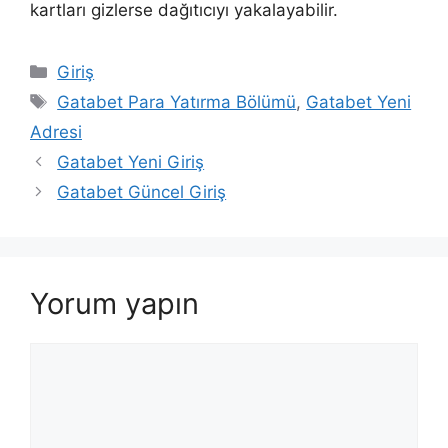
kartları gizlerse dağıtıcıyı yakalayabilir.
Kategoriler
Giriş
Etiketler
Gatabet Para Yatırma Bölümü
,
Gatabet Yeni
Adresi
Gatabet Yeni Giriş
Gatabet Güncel Giriş
Yorum yapın
Yorum