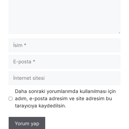
İsim
E-
posta
İnternet
sitesi
Daha sonraki yorumlarımda kullanılması için
adım, e-posta adresim ve site adresim bu
tarayıcıya kaydedilsin.