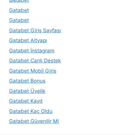
Gatabet
Gatabet
Gatabet
Gatabet Giriş Sayfası
Gatabet Altyapı
Gatabet İnstagram
Gatabet Canlı Destek
Gatabet Mobil Giriş
Gatabet Bonus
Gatabet Üyelik
Gatabet Kayıt
Gatabet Kaç Oldu
Gatabet Güvenilir Mi