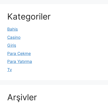
Kategoriler
Bahis
Casino
Giriş
Para Çekme
Para Yatırma
Tv
Arşivler