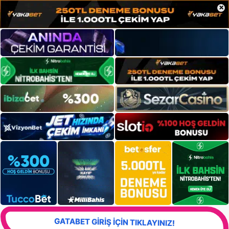
×
GATABET GİRİŞ İÇİN TIKLAYINIZ!